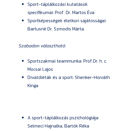
Sport-táplálkozási kutatások
specifikumai: Prof. Dr. Martos Éva
Sportképességek életkori sajátosságai:
Bartusné Dr. Szmodis Márta
Szabadon választható
:
Sportszakmai teammunka: Prof.Dr. h. c.
Mocsai Lajos
Divatdiéták és a sport: Shenker-Horváth
Kinga
A sport-táplálkozás pszichológiája:
Selmeci Hajnalka, Bartók Réka