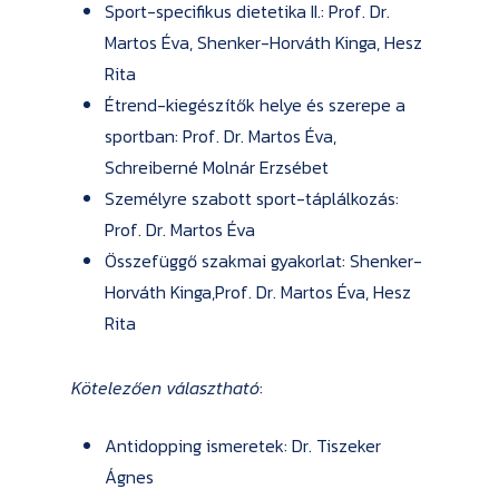
Sport-specifikus dietetika II.: Prof. Dr.
Martos Éva, Shenker-Horváth Kinga, Hesz
Rita
Étrend-kiegészítők helye és szerepe a
sportban: Prof. Dr. Martos Éva,
Schreiberné Molnár Erzsébet
Személyre szabott sport-táplálkozás:
Prof. Dr. Martos Éva
Összefüggő szakmai gyakorlat: Shenker-
Horváth Kinga,Prof. Dr. Martos Éva, Hesz
Rita
Kötelezően választható
:
Antidopping ismeretek: Dr. Tiszeker
Ágnes