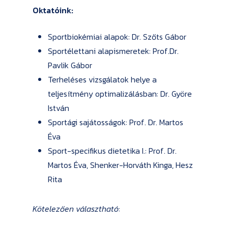
Oktatóink:
Sportbiokémiai alapok: Dr. Szőts Gábor
Sportélettani alapismeretek: Prof.Dr.
Pavlik Gábor
Terheléses vizsgálatok helye a
teljesítmény optimalizálásban: Dr. Györe
István
Sportági sajátosságok: Prof. Dr. Martos
Éva
Sport-specifikus dietetika I.: Prof. Dr.
Martos Éva, Shenker-Horváth Kinga, Hesz
Rita
Kötelezően választható
: