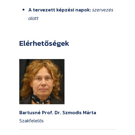
A tervezett képzési napok:
szervezés
alatt
Elérhetőségek
Bartusné Prof. Dr. Szmodis Márta
Szakfelelős