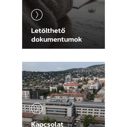
Letölthető
dokumentumok
Kapcsolat