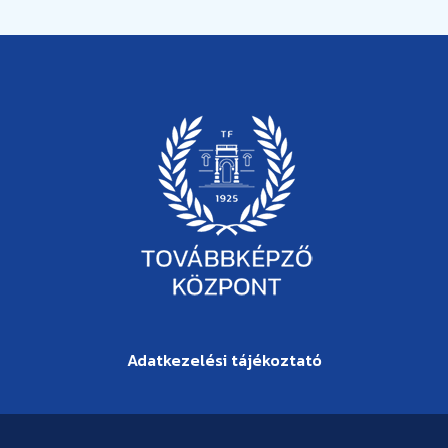
Adatkezelési tájékoztató