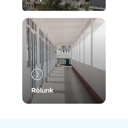
Rólunk