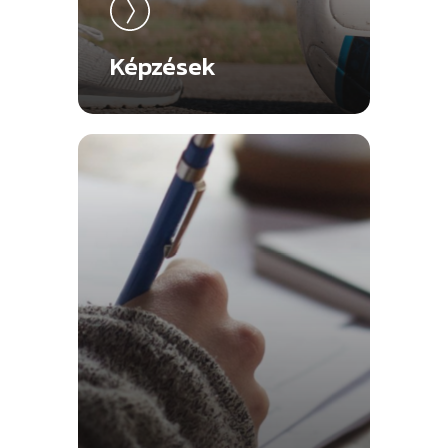
Képzések