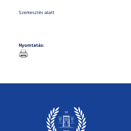
Szerkesztés alatt
Nyomtatás: