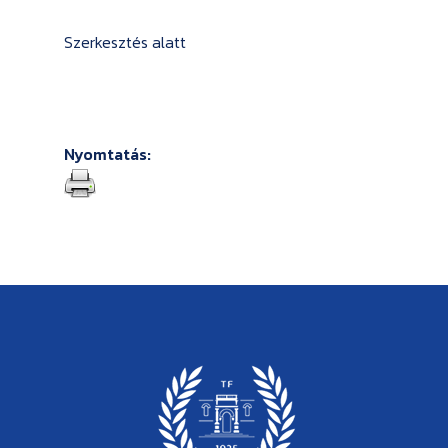
Szerkesztés alatt
Nyomtatás: