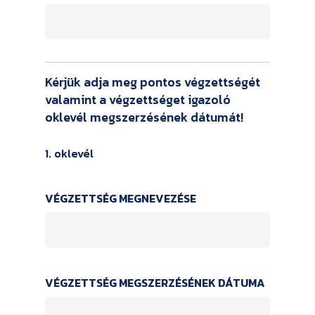
Kérjük adja meg pontos végzettségét
valamint a végzettséget igazoló
oklevél megszerzésének dátumát!
1. oklevél
VÉGZETTSÉG MEGNEVEZÉSE
VÉGZETTSÉG MEGSZERZÉSÉNEK DÁTUMA