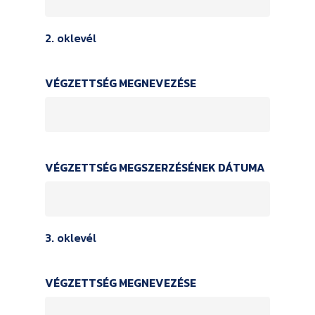
2. oklevél
VÉGZETTSÉG MEGNEVEZÉSE
VÉGZETTSÉG MEGSZERZÉSÉNEK DÁTUMA
3. oklevél
VÉGZETTSÉG MEGNEVEZÉSE