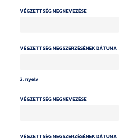
VÉGZETTSÉG MEGNEVEZÉSE
VÉGZETTSÉG MEGSZERZÉSÉNEK DÁTUMA
2. nyelv
VÉGZETTSÉG MEGNEVEZÉSE
VÉGZETTSÉG MEGSZERZÉSÉNEK DÁTUMA