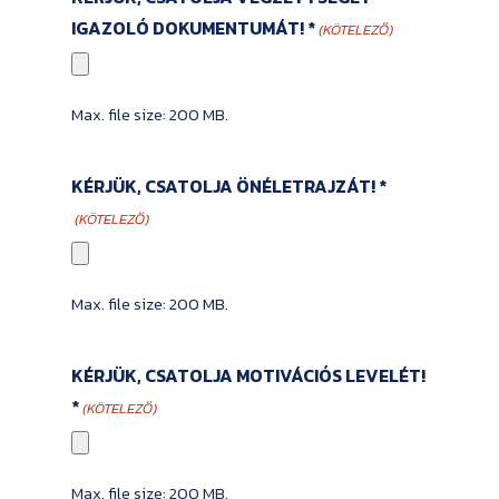
IGAZOLÓ DOKUMENTUMÁT! *
(KÖTELEZŐ)
Max. file size: 200 MB.
KÉRJÜK, CSATOLJA ÖNÉLETRAJZÁT! *
(KÖTELEZŐ)
Max. file size: 200 MB.
KÉRJÜK, CSATOLJA MOTIVÁCIÓS LEVELÉT!
*
(KÖTELEZŐ)
Max. file size: 200 MB.