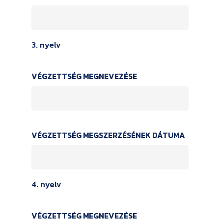
3. nyelv
VÉGZETTSÉG MEGNEVEZÉSE
VÉGZETTSÉG MEGSZERZÉSÉNEK DÁTUMA
4. nyelv
VÉGZETTSÉG MEGNEVEZÉSE