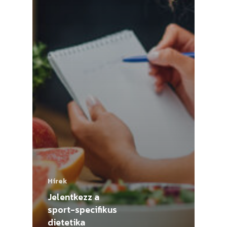
Hírek
Jelentkezz a
sport-specifikus
dietetika