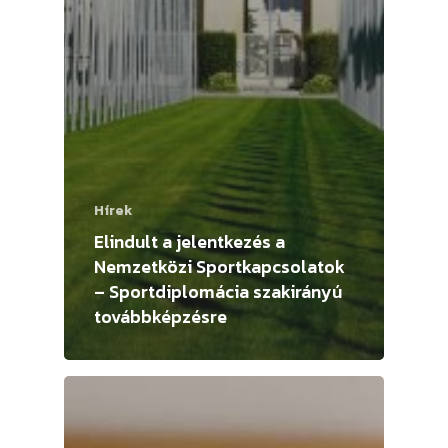
Hírek
Elindult a jelentkezés a
Nemzetközi Sportkapcsolatok
– Sportdiplomácia szakirányú
továbbképzésre